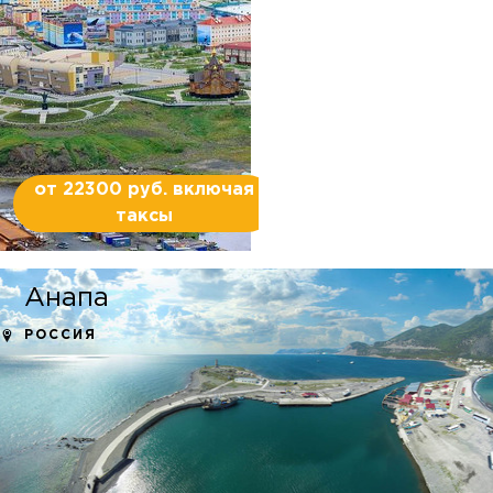
от 22300 руб. включая
таксы
Анапа
РОССИЯ