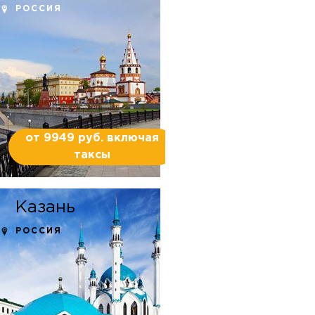
РОССИЯ
от 9949 руб. включая
таксы
Казань
РОССИЯ