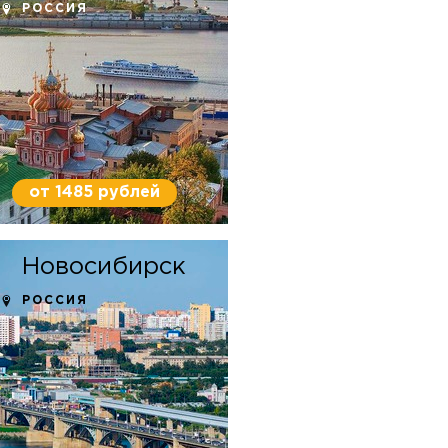
РОССИЯ
от 1485 рублей
Новосибирск
РОССИЯ