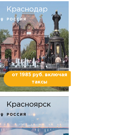
Краснодар
РОССИЯ
от 1985 руб. включая
таксы
Красноярск
РОССИЯ