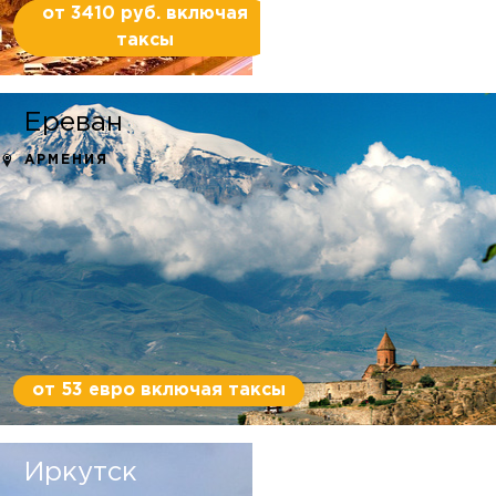
от 3410 руб. включая
таксы
Ереван
АРМЕНИЯ
от 53 евро включая таксы
Иркутск