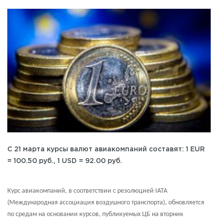
C 21 марта курсы валют авиакомпаний составят: 1 EUR
= 100.50 руб., 1 USD = 92.00 руб.
Курс авиакомпаний, в соответствии с резолюцией IATA
(Международная ассоциация воздушного транспорта), обновляется
по средам на основании курсов, публикуемых ЦБ на вторник