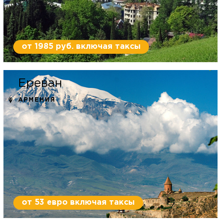
от 1985 руб. включая таксы
Ереван
АРМЕНИЯ
от 53 евро включая таксы