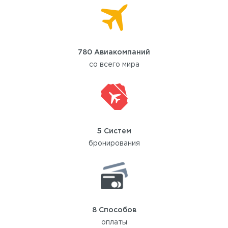
780 Авиакомпаний
со всего мира
5 Систем
бронирования
8 Способов
оплаты