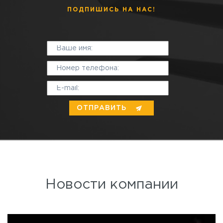
ПОДПИШИСЬ НА НАС!
Новости компании