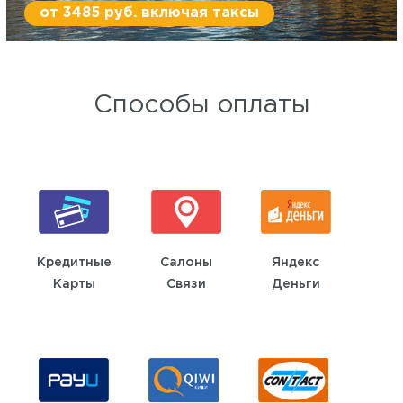
от 3485 руб. включая таксы
Способы оплаты
Кредитные
Салоны
Яндекс
Карты
Связи
Деньги