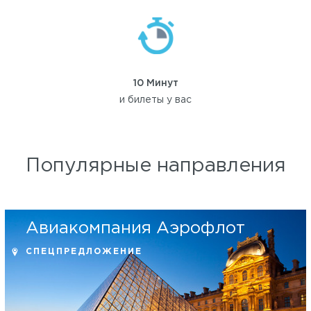
10 Минут
и билеты у вас
Популярные направления
Авиакомпания Аэрофлот
СПЕЦПРЕДЛОЖЕНИЕ