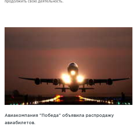
продолжить свою деятельность.
Авиакомпания "Победа" объявила распродажу
авиабилетов.