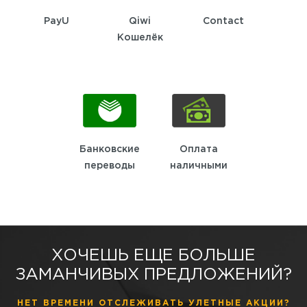
PayU
Qiwi
Contact
Кошелёк
Банковские
Оплата
переводы
наличными
ХОЧЕШЬ ЕЩЕ БОЛЬШЕ
ЗАМАНЧИВЫХ ПРЕДЛОЖЕНИЙ?
НЕТ ВРЕМЕНИ ОТСЛЕЖИВАТЬ УЛЕТНЫЕ АКЦИИ?