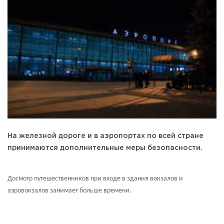
На железной дороге и в аэропортах по всей стране
принимаются дополнительные меры безопасности.
Досмотр путешественников при входе в здания вокзалов и
аэровокзалов занимает больше времени.