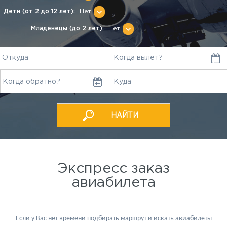
Дети (от 2 до 12 лет):
Младенецы (до 2 лет):
Экспресс заказ
авиабилета
Если у Вас нет времени подбирать маршрут и искать авиабилеты