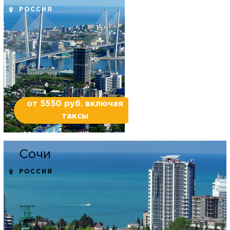
РОССИЯ
от 5550 руб. включая
таксы
Сочи
РОССИЯ