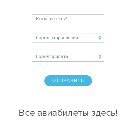
ОТПРАВИТЬ
Все авиабилеты здесь!