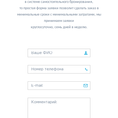
в системе самостоятельного бронирования,
то простая форма заявки позволит сделать заказ в
минимальные сроки с минимальными затратами, мы
принимаем заявки
круглосуточно, семь дней в неделю.