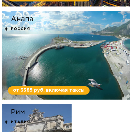
Анапа
РОССИЯ
от 3385 руб. включая таксы
Рим
ИТАЛИЯ