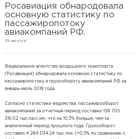
Росавиация обнародовала
основную статистику по
пассажиропотоку
авиакомпаний РФ.
29 августа
Федеральное агентство воздушного транспорта
(Росавиация) обнародовала основную статистику по
пассажиропотоку и грузообороту авиакомпаний РФ за
январь-июль 2018 года.
Согласно статистике ведомства, пассажирооборот
авиакомпаний за отчетный период составил 158 705
316,02 тыс.пасс.км., что на 10,3% больше, чем за
аналогичный период прошлого года. Грузооборот
составил 4 284 034,24 тыс.ткм. (+0,3% по сравнению с