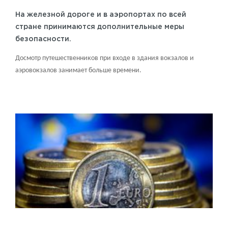
На железной дороге и в аэропортах по всей
стране принимаются дополнительные меры
безопасности.
Досмотр путешественников при входе в здания вокзалов и
аэровокзалов занимает больше времени.