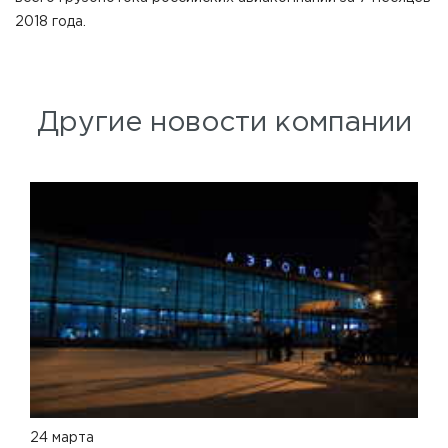
2018 года.
Другие новости компании
24 марта