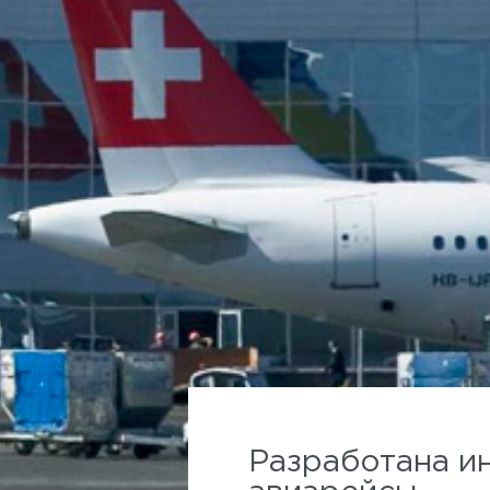
Разработана и