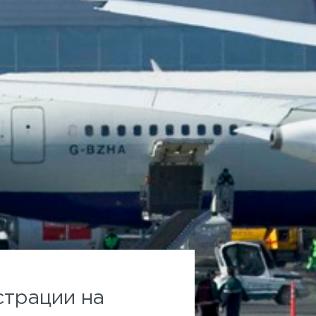
страции на