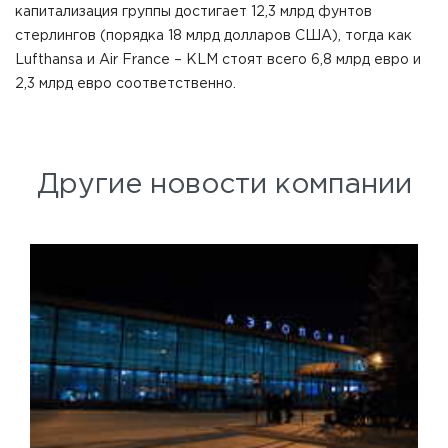
капитализация группы достигает 12,3 млрд фунтов
стерлингов (порядка 18 млрд долларов США), тогда как
Lufthansa и Air France – KLM стоят всего 6,8 млрд евро и
2,3 млрд евро соответственно.
Другие новости компании