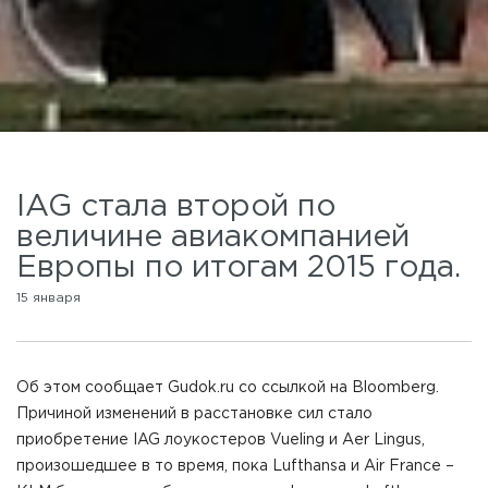
IAG стала второй по
величине авиакомпанией
Европы по итогам 2015 года.
15 января
Об этом сообщает Gudok.ru со ссылкой на Bloomberg.
Причиной изменений в расстановке сил стало
приобретение IAG лоукостеров Vueling и Aer Lingus,
произошедшее в то время, пока Lufthansa и Air France –