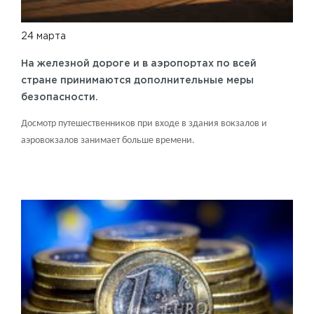
24 марта
На железной дороге и в аэропортах по всей
стране принимаются дополнительные меры
безопасности.
Досмотр путешественников при входе в здания вокзалов и
аэровокзалов занимает больше времени.