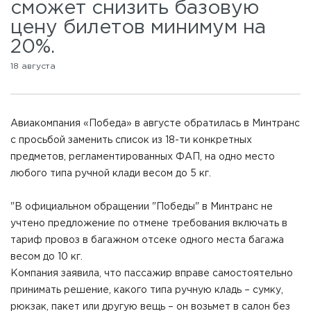
сможет снизить базовую
цену билетов минимум на
20%.
18 августа
Авиакомпания «Победа» в августе обратилась в Минтранс
с просьбой заменить список из 18-ти конкретных
предметов, регламентированных ФАП, на одно место
любого типа ручной клади весом до 5 кг.
"В официальном обращении "Победы" в Минтранс не
учтено предложение по отмене требования включать в
тариф провоз в багажном отсеке одного места багажа
весом до 10 кг.
Компания заявила, что пассажир вправе самостоятельно
принимать решение, какого типа ручную кладь – сумку,
рюкзак, пакет или другую вещь – он возьмет в салон без