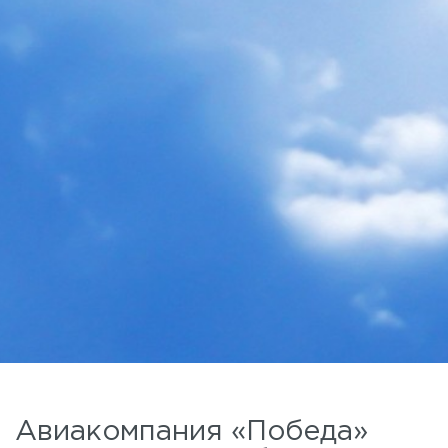
Авиакомпания «Победа»