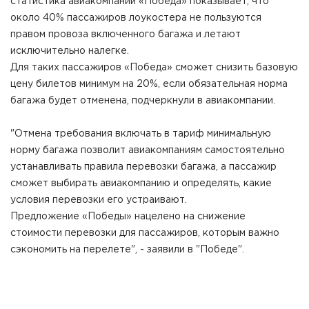
статистика авиакомпании «Победа» показывает, что
около 40% пассажиров лоукостера не пользуются
правом провоза включенного багажа и летают
исключительно налегке.
Для таких пассажиров «Победа» сможет снизить базовую
цену билетов минимум на 20%, если обязательная норма
багажа будет отменена, подчеркнули в авиакомпании.
"Отмена требования включать в тариф минимальную
норму багажа позволит авиакомпаниям самостоятельно
устанавливать правила перевозки багажа, а пассажир
сможет выбирать авиакомпанию и определять, какие
условия перевозки его устраивают.
Предложение «Победы» нацелено на снижение
стоимости перевозки для пассажиров, которым важно
сэкономить на перелете", - заявили в "Победе".