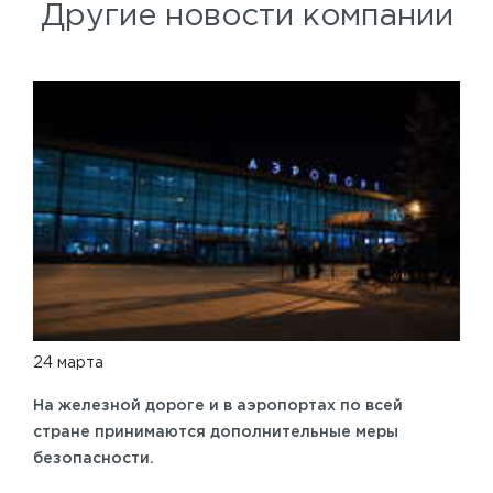
Другие новости компании
24 марта
На железной дороге и в аэропортах по всей
стране принимаются дополнительные меры
безопасности.