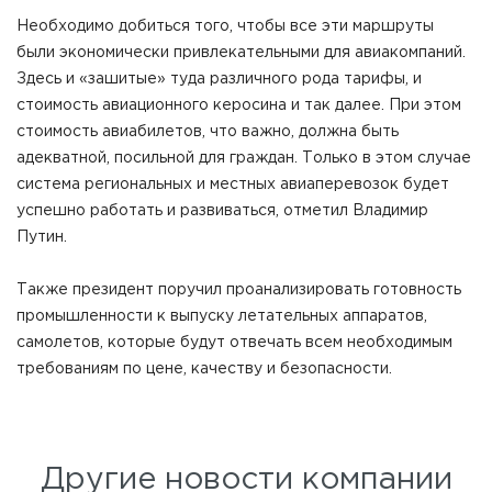
Необходимо добиться того, чтобы все эти маршруты
были экономически привлекательными для авиакомпаний.
Здесь и «зашитые» туда различного рода тарифы, и
стоимость авиационного керосина и так далее. При этом
стоимость авиабилетов, что важно, должна быть
адекватной, посильной для граждан. Только в этом случае
система региональных и местных авиаперевозок будет
успешно работать и развиваться, отметил Владимир
Путин.
Также президент поручил проанализировать готовность
промышленности к выпуску летательных аппаратов,
самолетов, которые будут отвечать всем необходимым
требованиям по цене, качеству и безопасности.
Другие новости компании