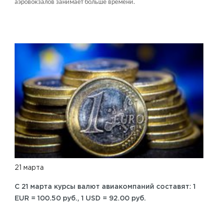
аэровокзалов занимает больше времени.
21 марта
C 21 марта курсы валют авиакомпаний составят: 1
EUR = 100.50 руб., 1 USD = 92.00 руб.