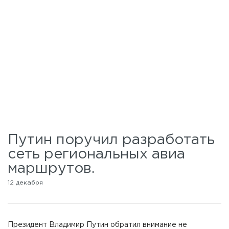
Путин поручил разработать
сеть региональных авиа
маршрутов.
12 декабря
Президент Владимир Путин обратил внимание не