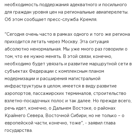
необходимость поддержания адекватного и посильного
для граждан уровня цен на региональные авиаперелеты.
Об этом сообщает пресс-служба Кремля.
"Сегодня очень часто в рамках одного и того же региона
приходится летать через Москву. Эта ситуация
абсолютно ненормальная. Мы уже много раз говорили о
том, что ее нужно менять. В этой связи, конечно,
необходимо будет увязать и развитие маршрутной сети в
субъектах Федерации с комплексным планом
модернизации и расширения магистральной
инфраструктуры в целом, имеется в виду развитие
аэропортов, пассажирских терминалов, строительство
взлетно-посадочных полос и так далее. Но прежде всего,
речь идет, конечно, о Дальнем Востоке, о районах
Крайнего Севера, Восточной Сибири, но не только – о
европейской части, конечно, тоже", - заявил глава
государства.