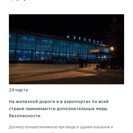
24 марта
На железной дороге и в аэропортах по всей
стране принимаются дополнительные меры
безопасности.
Досмотр путешественников при входе в здания вокзалов и