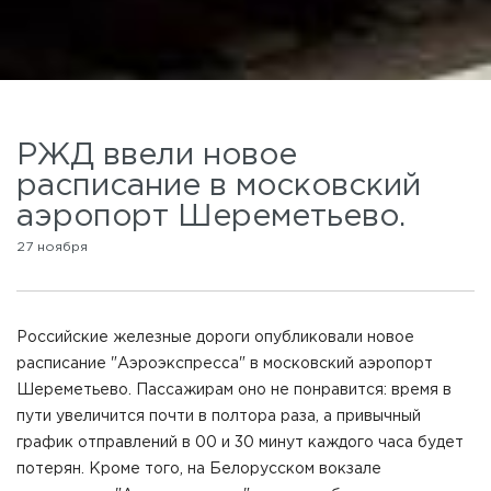
РЖД ввели новое
расписание в московский
аэропорт Шереметьево.
27 ноября
Российские железные дороги опубликовали новое
расписание "Аэроэкспресса" в московский аэропорт
Шереметьево. Пассажирам оно не понравится: время в
пути увеличится почти в полтора раза, а привычный
график отправлений в 00 и 30 минут каждого часа будет
потерян. Кроме того, на Белорусском вокзале