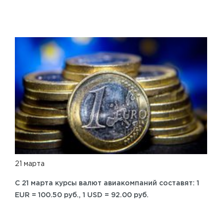
21 марта
C 21 марта курсы валют авиакомпаний составят: 1
EUR = 100.50 руб., 1 USD = 92.00 руб.