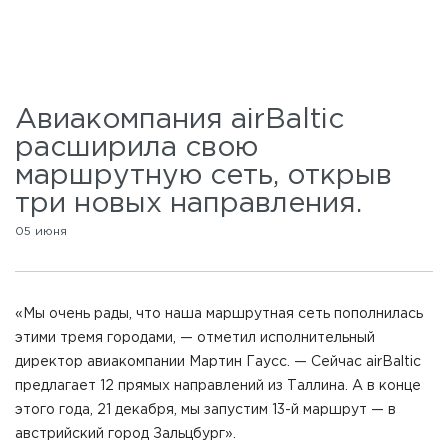
Авиакомпания airBaltic
расширила свою
маршрутную сеть, открыв
три новых направления.
05 июня
«Мы очень рады, что наша маршрутная сеть пополнилась
этими тремя городами, — отметил исполнительный
директор авиакомпании Мартин Гаусс. — Сейчас airBaltic
предлагает 12 прямых направлений из Таллина. А в конце
этого года, 21 декабря, мы запустим 13-й маршрут — в
австрийский город Зальцбург».