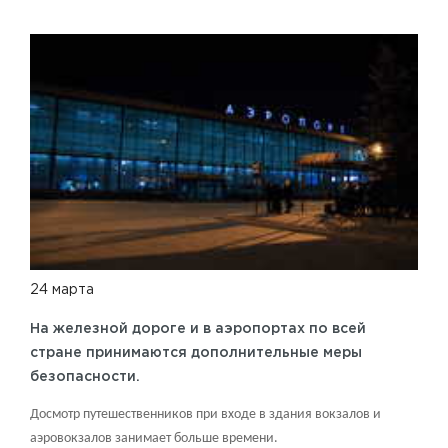
24 марта
На железной дороге и в аэропортах по всей
стране принимаются дополнительные меры
безопасности.
Досмотр путешественников при входе в здания вокзалов и
аэровокзалов занимает больше времени.