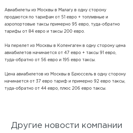
Авиабилеты из Москвы в Малагу в одну сторону
продаются по тарифам от 51 евро + топливные и
аэропортовые таксы примерно 95 евро, туда-обратно
тарифы от 84 евро и таксы 200 евро.
На перелет из Москвы в Копенгаген в одну сторону цена
авиабилетов начинается от 47 евро + таксы 91 евро,
туда-обратно от 56 евро и 195 евро таксы.
Цена авиабилетов из Москвы в Брюссель в одну сторону
начинается от 37 евро тариф и примерно 92 евро таксы,
туда-обратно от 44 евро, плюс 206 евро таксы.
Другие новости компании